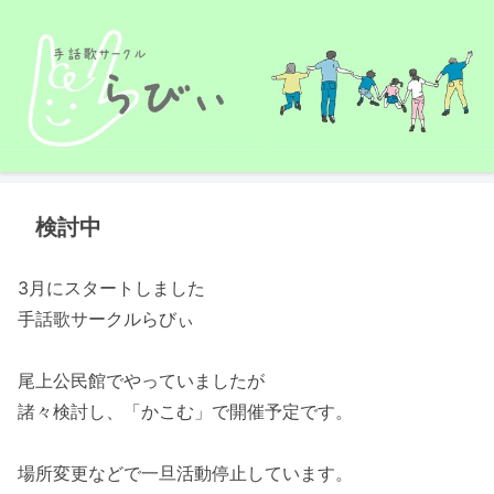
検討中
3月にスタートしました
手話歌サークルらびぃ
尾上公民館でやっていましたが
諸々検討し、「かこむ」で開催予定です。
場所変更などで一旦活動停止しています。