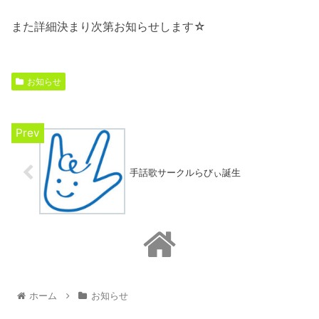
また詳細決まり次第お知らせします☆
お知らせ
手話歌サークルらびぃ誕生
ホーム
お知らせ