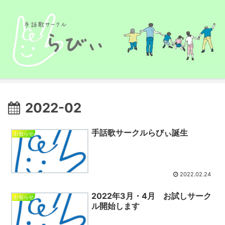
2022-02
手話歌サークルらびぃ誕生
お知らせ
2022.02.24
2022年3月・4月 お試しサーク
お知らせ
ル開始します